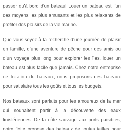
passer qu'à bord d'un bateau! Louer un bateau est l'un
des moyens les plus amusants et les plus relaxants de
profiter des plaisirs de la vie marine.
Que vous soyez à la recherche d’une journée de plaisir
en famille, d’une aventure de pêche pour des amis ou
d’un voyage plus long pour explorer les îles, louer un
bateau est plus facile que jamais. Chez notre entreprise
de location de bateaux, nous proposons des bateaux
pour satisfaire tous les goûts et tous les budgets.
Nos bateaux sont parfaits pour les amoureux de la mer
qui souhaitent partir à la découverte des eaux
finistériennes. De la côte sauvage aux ports paisibles,
notre flotte propose des bateaux de toutes tailles pour