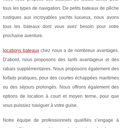
tous les types de navigation. De petits bateaux de pêche
rustiques aux incroyables yachts luxueux, nous avons
tous les bateaux dont vous avez besoin pour votre
prochaine aventure.
locations bateaux
chez nous a de nombreux avantages.
D'abord, nous proposons des tarifs avantageux et des
rabais supplémentaires. Nous proposons également des
forfaits pratiques, pour des courtes échappées maritimes
ou des séjours prolongés. Nous offrons également des
options de location à court et moyen terme, pour que
vous puissiez naviguer à votre guise.
Notre équipe de professionnels qualifiés s’engage à