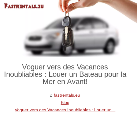
Voguer vers des Vacances
Inoubliables : Louer un Bateau pour la
Mer en Avant!
fastrentals.eu
Blog
Voguer vers des Vacances Inoubliables : Louer un...