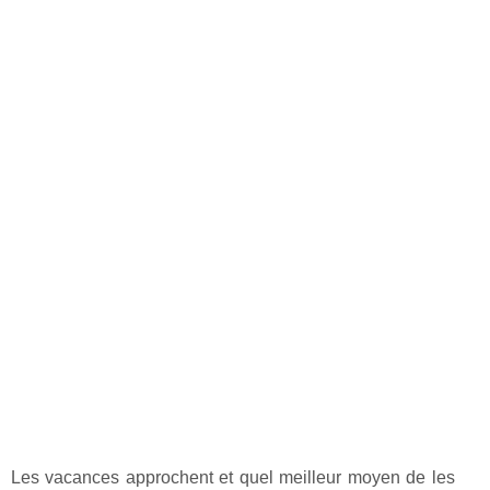
Les vacances approchent et quel meilleur moyen de les