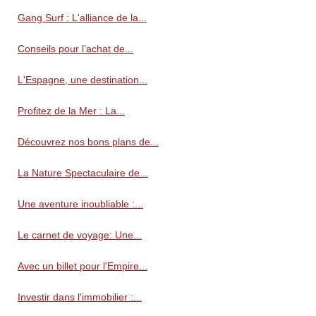
Gang Surf : L'alliance de la...
Conseils pour l’achat de...
L'Espagne, une destination...
Profitez de la Mer : La...
Découvrez nos bons plans de...
La Nature Spectaculaire de...
Une aventure inoubliable :...
Le carnet de voyage: Une...
Avec un billet pour l'Empire...
Investir dans l'immobilier :...