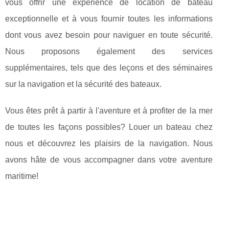
vous offrir une expérience de location de bateau
exceptionnelle et à vous fournir toutes les informations
dont vous avez besoin pour naviguer en toute sécurité.
Nous proposons également des services
supplémentaires, tels que des leçons et des séminaires
sur la navigation et la sécurité des bateaux.
Vous êtes prêt à partir à l'aventure et à profiter de la mer
de toutes les façons possibles? Louer un bateau chez
nous et découvrez les plaisirs de la navigation. Nous
avons hâte de vous accompagner dans votre aventure
maritime!