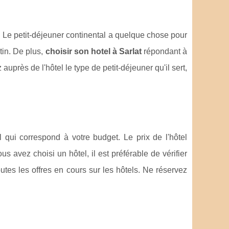
uit. Le petit-déjeuner continental a quelque chose pour
tin. De plus,
choisir son hotel à Sarlat
répondant à
près de l'hôtel le type de petit-déjeuner qu'il sert,
l qui correspond à votre budget. Le prix de l'hôtel
 avez choisi un hôtel, il est préférable de vérifier
toutes les offres en cours sur les hôtels. Ne réservez