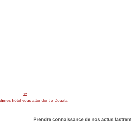
limes hôtel vous attendent à Douala
Prendre connaissance de nos actus fastrenta