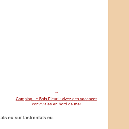
Camping Le Bois Fleuri : vivez des vacances
conviviales en bord de mer
ls.eu sur fastrentals.eu.