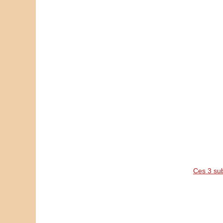
Ces 3 sub