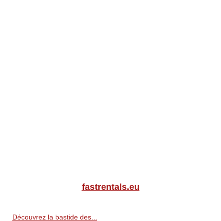
fastrentals.eu
Découvrez la bastide des...