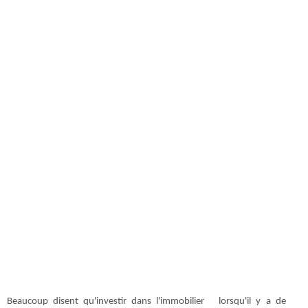
Beaucoup disent qu'investir dans l'immobilier lorsqu'il y a de