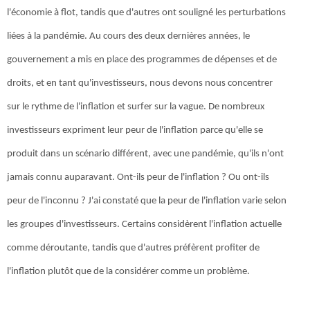
l'économie à flot, tandis que d'autres ont souligné les perturbations
liées à la pandémie. Au cours des deux dernières années, le
gouvernement a mis en place des programmes de dépenses et de
droits, et en tant qu'investisseurs, nous devons nous concentrer
sur le rythme de l'inflation et surfer sur la vague. De nombreux
investisseurs expriment leur peur de l'inflation parce qu'elle se
produit dans un scénario différent, avec une pandémie, qu'ils n'ont
jamais connu auparavant. Ont-ils peur de l'inflation ? Ou ont-ils
peur de l'inconnu ? J'ai constaté que la peur de l'inflation varie selon
les groupes d'investisseurs. Certains considèrent l'inflation actuelle
comme déroutante, tandis que d'autres préfèrent profiter de
l'inflation plutôt que de la considérer comme un problème.