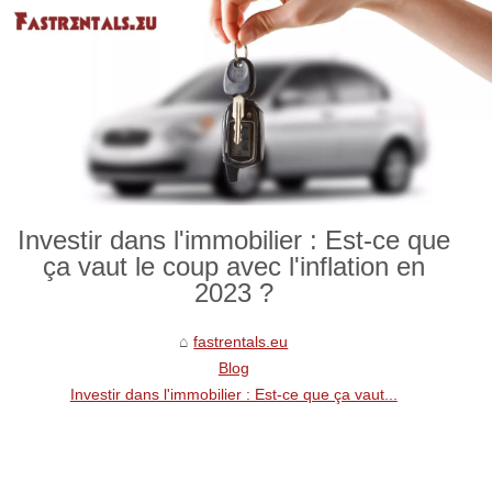
Investir dans l'immobilier : Est-ce que
ça vaut le coup avec l'inflation en
2023 ?
fastrentals.eu
Blog
Investir dans l'immobilier : Est-ce que ça vaut...