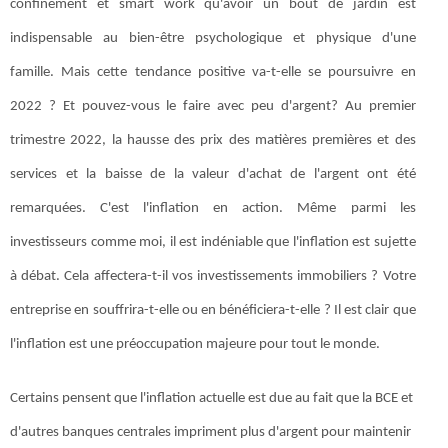
confinement et smart work qu'avoir un bout de jardin est
indispensable au bien-être psychologique et physique d'une
famille. Mais cette tendance positive va-t-elle se poursuivre en
2022 ? Et pouvez-vous le faire avec peu d'argent? Au premier
trimestre 2022, la hausse des prix des matières premières et des
services et la baisse de la valeur d'achat de l'argent ont été
remarquées. C'est l'inflation en action. Même parmi les
investisseurs comme moi, il est indéniable que l'inflation est sujette
à débat. Cela affectera-t-il vos investissements immobiliers ? Votre
entreprise en souffrira-t-elle ou en bénéficiera-t-elle ? Il est clair que
l'inflation est une préoccupation majeure pour tout le monde.
Certains pensent que l'inflation actuelle est due au fait que la BCE et
d'autres banques centrales impriment plus d'argent pour maintenir