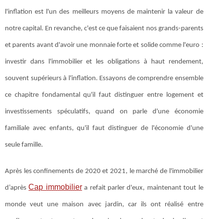
l'inflation est l'un des meilleurs moyens de maintenir la valeur de
notre capital. En revanche, c'est ce que faisaient nos grands-parents
et parents avant d'avoir une monnaie forte et solide comme l'euro :
investir dans l'immobilier et les obligations à haut rendement,
souvent supérieurs à l'inflation. Essayons de comprendre ensemble
ce chapitre fondamental qu'il faut distinguer entre logement et
investissements spéculatifs, quand on parle d'une économie
familiale avec enfants, qu'il faut distinguer de l'économie d'une
seule famille.
Après les confinements de 2020 et 2021, le marché de l'immobilier
Cap immobilier
d’après
a refait parler d'eux, maintenant tout le
monde veut une maison avec jardin, car ils ont réalisé entre