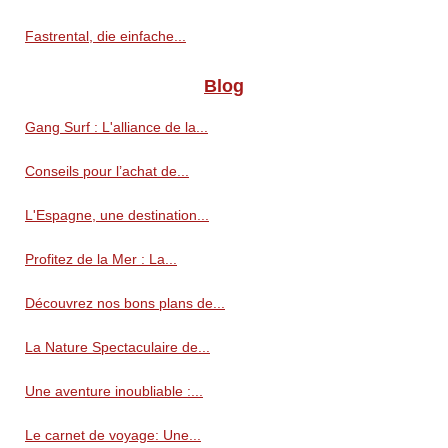
Fastrental, die einfache...
Blog
Gang Surf : L'alliance de la...
Conseils pour l’achat de...
L'Espagne, une destination...
Profitez de la Mer : La...
Découvrez nos bons plans de...
La Nature Spectaculaire de...
Une aventure inoubliable :...
Le carnet de voyage: Une...