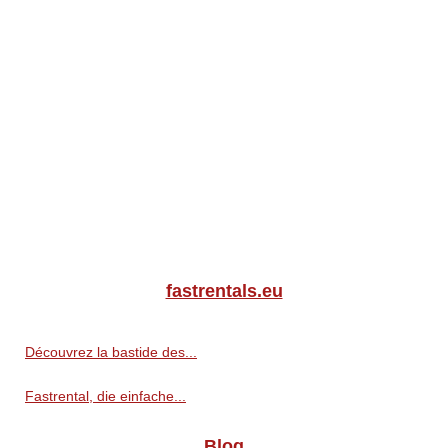
fastrentals.eu
Découvrez la bastide des...
Fastrental, die einfache...
Blog