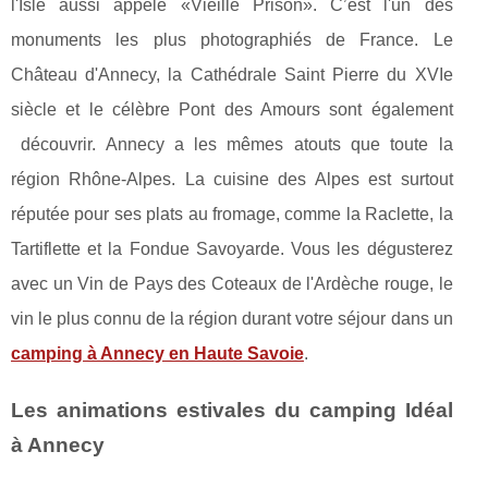
l'Isle aussi appelé «Vieille Prison». C’est l'un des
monuments les plus photographiés de France. Le
Château d'Annecy, la Cathédrale Saint Pierre du XVIe
siècle et le célèbre Pont des Amours sont également
découvrir. Annecy a les mêmes atouts que toute la
région Rhône-Alpes. La cuisine des Alpes est surtout
réputée pour ses plats au fromage, comme la Raclette, la
Tartiflette et la Fondue Savoyarde. Vous les dégusterez
avec un Vin de Pays des Coteaux de l'Ardèche rouge, le
vin le plus connu de la région durant votre séjour dans un
camping à Annecy en Haute Savoie
.
Les animations estivales du camping Idéal
à Annecy