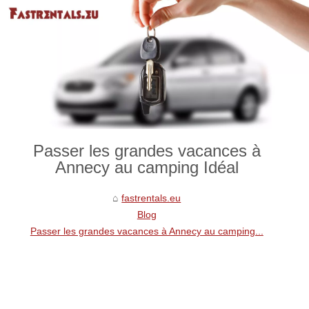
Passer les grandes vacances à
Annecy au camping Idéal
fastrentals.eu
Blog
Passer les grandes vacances à Annecy au camping...