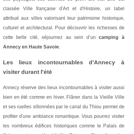
classée Ville française d'Art et d'Histoire, un label
attribué aux villes valorisant leur patrimoine historique,
culturel et architectural. Pour découvrir les richesses de
cette belle cité, séjournez au sein d’un
camping à
Annecy en Haute Savoie
.
Les lieux incontournables d’Annecy à
visiter durant l'été
Annecy réserve des lieux incontournables à visiter aussi
bien en été comme en hiver. Flâner dans la Vieille Ville
et ses ruelles sillonnées par le canal du Thiou permet de
profiter d'une ambiance romantique. Vous pourrez visiter
les nombreux édifices historiques comme le Palais de