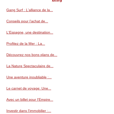
Gang Surf : L'alliance de la...
Conseils pour l’achat de...
L'Espagne, une destination...
Profitez de la Mer : La...
Découvrez nos bons plans de...
La Nature Spectaculaire de...
Une aventure inoubliable :...
Le carnet de voyage: Une...
Avec un billet pour l'Empire...
Investir dans l'immobilier :...