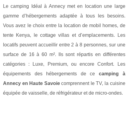
Le camping Idéal à Annecy met en location une large
gamme d’hébergements adaptée à tous les besoins.
Vous avez le choix entre la location de mobil homes, de
tente Kenya, le cottage villas et d’emplacements. Les
locatifs peuvent accueillir entre 2 à 8 personnes, sur une
surface de 16 à 60 m². Ils sont répartis en différentes
catégories : Luxe, Premium, ou encore Confort. Les
équipements des hébergements de ce
camping à
Annecy en Haute Savoie
comprennent le TV, la cuisine
équipée de vaisselle, de réfrigérateur et de micro-ondes.