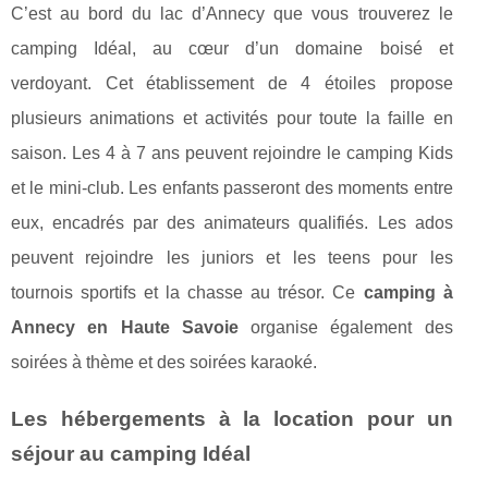
C’est au bord du lac d’Annecy que vous trouverez le
camping Idéal, au cœur d’un domaine boisé et
verdoyant. Cet établissement de 4 étoiles propose
plusieurs animations et activités pour toute la faille en
saison. Les 4 à 7 ans peuvent rejoindre le camping Kids
et le mini-club. Les enfants passeront des moments entre
eux, encadrés par des animateurs qualifiés. Les ados
peuvent rejoindre les juniors et les teens pour les
tournois sportifs et la chasse au trésor. Ce
camping à
Annecy en Haute Savoie
organise également des
soirées à thème et des soirées karaoké.
Les hébergements à la location pour un
séjour au camping Idéal