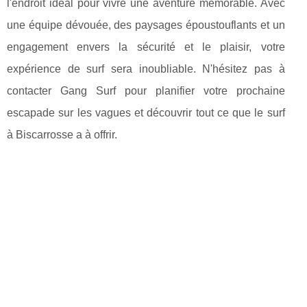
l'endroit idéal pour vivre une aventure mémorable. Avec
une équipe dévouée, des paysages époustouflants et un
engagement envers la sécurité et le plaisir, votre
expérience de surf sera inoubliable. N'hésitez pas à
contacter Gang Surf pour planifier votre prochaine
escapade sur les vagues et découvrir tout ce que le surf
à Biscarrosse a à offrir.