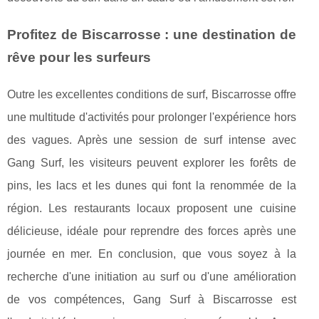
Profitez de Biscarrosse : une destination de
rêve pour les surfeurs
Outre les excellentes conditions de surf, Biscarrosse offre
une multitude d'activités pour prolonger l'expérience hors
des vagues. Après une session de surf intense avec
Gang Surf, les visiteurs peuvent explorer les forêts de
pins, les lacs et les dunes qui font la renommée de la
région. Les restaurants locaux proposent une cuisine
délicieuse, idéale pour reprendre des forces après une
journée en mer. En conclusion, que vous soyez à la
recherche d'une initiation au surf ou d'une amélioration
de vos compétences, Gang Surf à Biscarrosse est