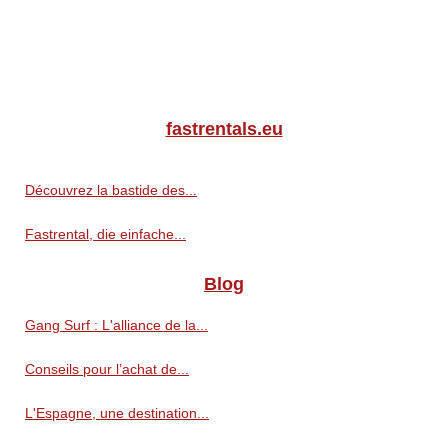
fastrentals.eu
Découvrez la bastide des...
Fastrental, die einfache...
Blog
Gang Surf : L'alliance de la...
Conseils pour l’achat de...
L'Espagne, une destination...