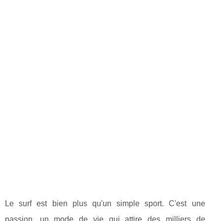
Le surf est bien plus qu'un simple sport. C'est une
passion, un mode de vie qui attire des milliers de