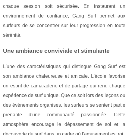
chaque session soit sécurisée. En instaurant un
environnement de confiance, Gang Surf permet aux
surfeurs de se concentrer sur leur progression en toute
sérénité.
Une ambiance conviviale et stimulante
L'une des caractéristiques qui distingue Gang Surf est
son ambiance chaleureuse et amicale. L'école favorise
un esprit de camaraderie et de partage qui rend chaque
expérience de surf unique. Que ce soit lors des leçons ou
des événements organisés, les surfeurs se sentent partie
prenante d'une communauté passionnée. Cette
atmosphère encourage le dépassement de soi et la
découverte du surf dans un cadre où l'amusement est roi.