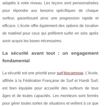
adaptés à votre niveau. Les leçons sont personnalisées
pour répondre aux besoins spécifiques de chaque
surfeur, garantissant ainsi une progression rapide et
efficace. L'école offre également des options de location
de matériel pour ceux qui préfèrent surfer en solo après
avoir acquis les bases nécessaires.
La sécurité avant tout : un engagement
fondamental
La sécurité est une priorité pour
surf biscarrosse
. L'école,
affiliée à la Fédération Française de Surf et Handi Surf,
est bien équipée pour accueillir des surfeurs de tous
âges et de toutes capacités. Les moniteurs sont formés
pour gérer toutes sortes de situations et veillent à ce que