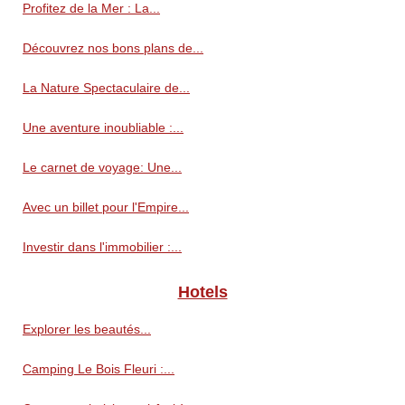
Profitez de la Mer : La...
Découvrez nos bons plans de...
La Nature Spectaculaire de...
Une aventure inoubliable :...
Le carnet de voyage: Une...
Avec un billet pour l'Empire...
Investir dans l'immobilier :...
Hotels
Explorer les beautés...
Camping Le Bois Fleuri :...