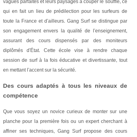
vagues parfaites et leurs paysages à couper le souffle, ce
qui en fait un lieu de prédilection pour les surfeurs de
toute la France et d'ailleurs. Gang Surf se distingue par
son engagement envers la qualité de l'enseignement,
assurant des cours dispensés par des moniteurs
diplômés d'État. Cette école vise à rendre chaque
session de surf à la fois éducative et divertissante, tout
en mettant l'accent sur la sécurité.
Des cours adaptés à tous les niveaux de
compétence
Que vous soyez un novice curieux de monter sur une
planche pour la première fois ou un expert cherchant à
affiner ses techniques, Gang Surf propose des cours