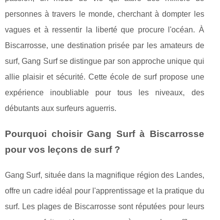
personnes à travers le monde, cherchant à dompter les
vagues et à ressentir la liberté que procure l'océan. À
Biscarrosse, une destination prisée par les amateurs de
surf, Gang Surf se distingue par son approche unique qui
allie plaisir et sécurité. Cette école de surf propose une
expérience inoubliable pour tous les niveaux, des
débutants aux surfeurs aguerris.
Pourquoi choisir Gang Surf à Biscarrosse
pour vos leçons de surf ?
Gang Surf, située dans la magnifique région des Landes,
offre un cadre idéal pour l'apprentissage et la pratique du
surf. Les plages de Biscarrosse sont réputées pour leurs