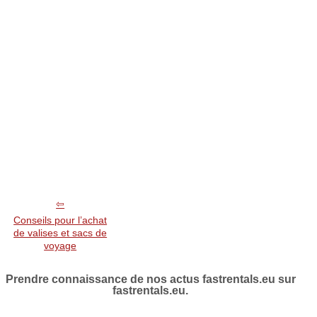
Conseils pour l’achat
de valises et sacs de
voyage
Prendre connaissance de nos actus fastrentals.eu sur
fastrentals.eu.