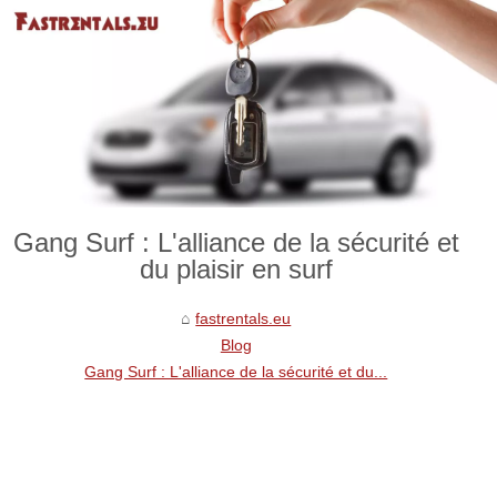
Gang Surf : L'alliance de la sécurité et
du plaisir en surf
fastrentals.eu
Blog
Gang Surf : L'alliance de la sécurité et du...